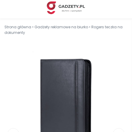
Strona główna
•
Gadżety reklamowe na biurko
•
Rogers teczka na
dokumenty