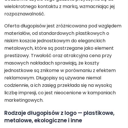
wielokrotnego kontaktu z marką, wzmacniając jej
rozpoznawalność.
Oferta długopisów jest zróżnicowana pod względem
materiałów, od standardowych plastikowych o
niskim koszcie jednostkowym do eleganckich
metalowych, które są postrzegane jako element
prestiżowy. Trwałość oraz atrakcyjna cena przy
masowych nakładach sprawiają, że koszty
jednostkowe są znikome w porównaniu z efektem
reklamowym. Długopisy są używane niemal
codziennie, a ich zasięg przekłada się na wysoką
liczbę impresji, co jest nieocenione w kampaniach
marketingowych.
Rodzaje długopisów z logo — plastikowe,
metalowe, ekologiczne i inne