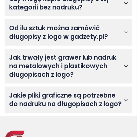
kategorii bez nadruku?
Od ilu sztuk można zamówić
długopisy z logo w gadzety.pl?
Jak trwały jest grawer lub nadruk
na metalowych i plastikowych
długopisach z logo?
Jakie pliki graficzne są potrzebne
do nadruku na długopisach z logo?