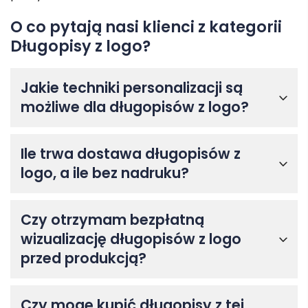
O co pytają nasi klienci z kategorii
Długopisy z logo?
Jakie techniki personalizacji są
możliwe dla długopisów z logo?
Ile trwa dostawa długopisów z
logo, a ile bez nadruku?
Czy otrzymam bezpłatną
wizualizację długopisów z logo
przed produkcją?
Czy mogę kupić długopisy z tej