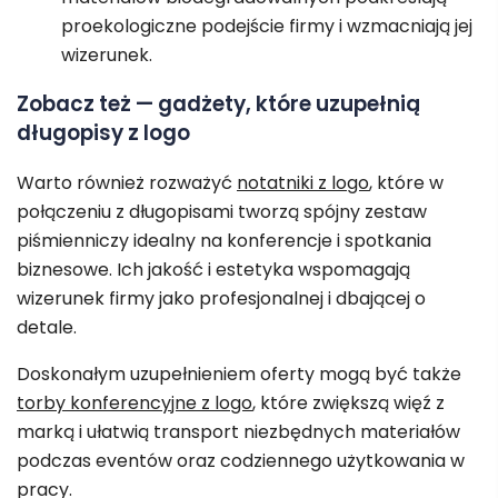
proekologiczne podejście firmy i wzmacniają jej
wizerunek.
Zobacz też — gadżety, które uzupełnią
długopisy z logo
Warto również rozważyć
notatniki z logo
, które w
połączeniu z długopisami tworzą spójny zestaw
piśmienniczy idealny na konferencje i spotkania
biznesowe. Ich jakość i estetyka wspomagają
wizerunek firmy jako profesjonalnej i dbającej o
detale.
Doskonałym uzupełnieniem oferty mogą być także
torby konferencyjne z logo
, które zwiększą więź z
marką i ułatwią transport niezbędnych materiałów
podczas eventów oraz codziennego użytkowania w
pracy.