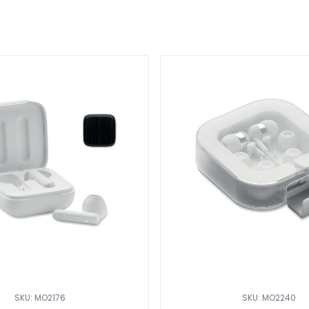
SKU: MO2176
SKU: MO2240