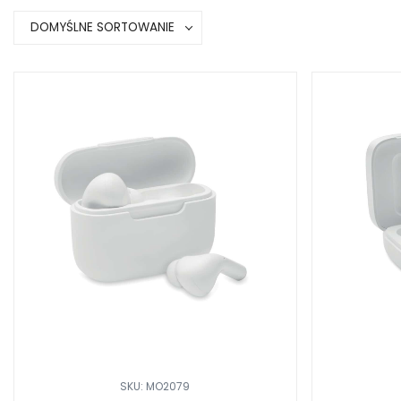
DOMYŚLNE SORTOWANIE
SKU: MO2079