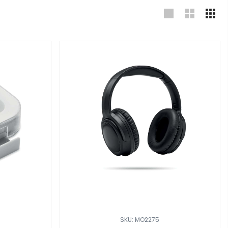
SKU: MO2275