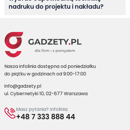
nadruku do projektu i nakładu?
Nasza infolinia dostępna od poniedziałku
do piątku w godzinach od 9:00-17:00
info@gadzety.pl
ul. Cybernetyki 10, 02-677 Warszawa
Masz pytania? Infolinia:
+48 7 333 888 44