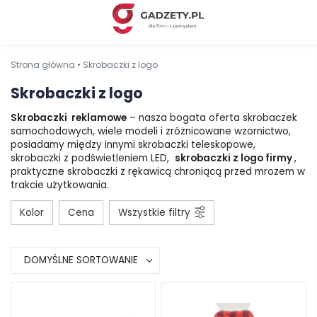
Strona główna
•
Skrobaczki z logo
Skrobaczki z logo
Skrobaczki reklamowe
– nasza bogata oferta skrobaczek
samochodowych, wiele modeli i zróżnicowane wzornictwo,
posiadamy między innymi skrobaczki teleskopowe,
skrobaczki z podświetleniem LED,
skrobaczki z logo firmy
,
praktyczne skrobaczki z rękawicą chroniącą przed mrozem w
trakcie użytkowania.
Kolor
Cena
Wszystkie filtry
DOMYŚLNE SORTOWANIE