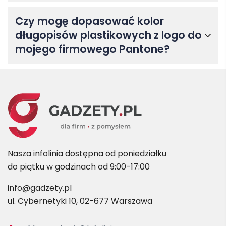
Czy mogę dopasować kolor
długopisów plastikowych z logo do
mojego firmowego Pantone?
Nasza infolinia dostępna od poniedziałku
do piątku w godzinach od 9:00-17:00
info@gadzety.pl
ul. Cybernetyki 10, 02-677 Warszawa