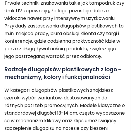
Trwałe techniki znakowania takie jak tampodruk czy
druk UV zapewniają, że logo pozostaje dobrze
widoczne nawet przy intensywnym użytkowaniu.
Przykłady zastosowania długopisów plastikowych to
m.in. miejsca pracy, biura obsługi klienta czy targi i
konferencje, gdzie codzienna praktyczność idzie w
parze z długą żywotnością produktu, zwiększając
jego postrzeganą wartość przez odbiorcę.
Rodzaje długopisów plastikowych z logo –
mechanizmy, kolory i funkcjonalności
W kategorii długopisów plastikowych znajdziesz
szeroki wybór wariantów, dostosowanych do
różnych potrzeb promocyjnych. Modele klasyczne o
standardowej długości 13-14 cm, często wyposażone
są w mechanizm klikowy oraz klips umożliwiający
zaczepienie długopisu na notesie czy kieszeni.