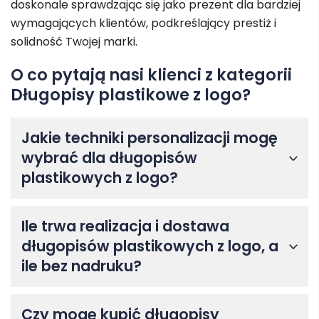
doskonale sprawdzając się jako prezent dla bardziej
wymagających klientów, podkreślający prestiż i
solidność Twojej marki.
O co pytają nasi klienci z kategorii
Długopisy plastikowe z logo?
Jakie techniki personalizacji mogę
wybrać dla długopisów
plastikowych z logo?
Ile trwa realizacja i dostawa
długopisów plastikowych z logo, a
ile bez nadruku?
Czy mogę kupić długopisy