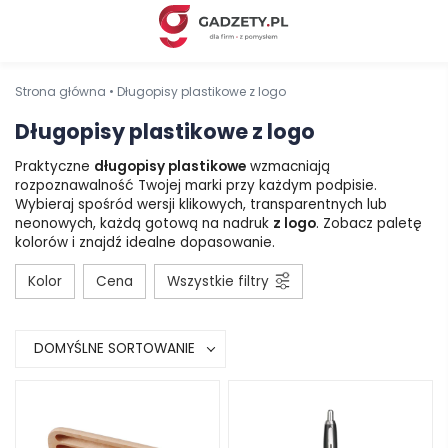
Strona główna
•
Długopisy plastikowe z logo
Długopisy plastikowe z logo
Praktyczne
długopisy plastikowe
wzmacniają
rozpoznawalność Twojej marki przy każdym podpisie.
Wybieraj spośród wersji klikowych, transparentnych lub
neonowych, każdą gotową na nadruk
z logo
. Zobacz paletę
kolorów i znajdź idealne dopasowanie.
Kolor
Cena
Wszystkie filtry
DOMYŚLNE SORTOWANIE