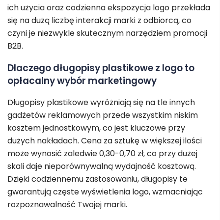
ich użycia oraz codzienna ekspozycja logo przekłada
się na dużą liczbę interakcji marki z odbiorcą, co
czyni je niezwykle skutecznym narzędziem promocji
B2B.
Dlaczego długopisy plastikowe z logo to
opłacalny wybór marketingowy
Długopisy plastikowe wyróżniają się na tle innych
gadżetów reklamowych przede wszystkim niskim
kosztem jednostkowym, co jest kluczowe przy
dużych nakładach. Cena za sztukę w większej ilości
może wynosić zaledwie 0,30-0,70 zł, co przy dużej
skali daje nieporównywalną wydajność kosztową.
Dzięki codziennemu zastosowaniu, długopisy te
gwarantują częste wyświetlenia logo, wzmacniając
rozpoznawalność Twojej marki.