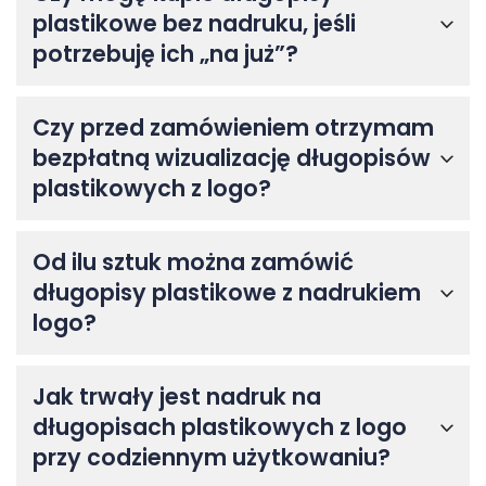
plastikowe bez nadruku, jeśli
potrzebuję ich „na już”?
Czy przed zamówieniem otrzymam
bezpłatną wizualizację długopisów
plastikowych z logo?
Od ilu sztuk można zamówić
długopisy plastikowe z nadrukiem
logo?
Jak trwały jest nadruk na
długopisach plastikowych z logo
przy codziennym użytkowaniu?