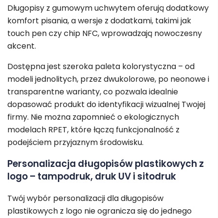
Długopisy z gumowym uchwytem oferują dodatkowy
komfort pisania, a wersje z dodatkami, takimi jak
touch pen czy chip NFC, wprowadzają nowoczesny
akcent.
Dostępna jest szeroka paleta kolorystyczna – od
modeli jednolitych, przez dwukolorowe, po neonowe i
transparentne warianty, co pozwala idealnie
dopasować produkt do identyfikacji wizualnej Twojej
firmy. Nie można zapomnieć o ekologicznych
modelach RPET, które łączą funkcjonalność z
podejściem przyjaznym środowisku.
Personalizacja długopisów plastikowych z
logo – tampodruk, druk UV i sitodruk
Twój wybór personalizacji dla długopisów
plastikowych z logo nie ogranicza się do jednego