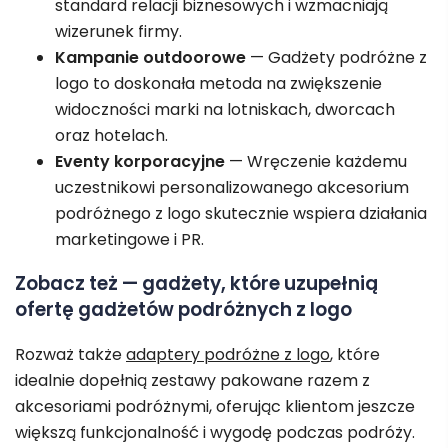
standard relacji biznesowych i wzmacniają
wizerunek firmy.
Kampanie outdoorowe
— Gadżety podróżne z
logo to doskonała metoda na zwiększenie
widoczności marki na lotniskach, dworcach
oraz hotelach.
Eventy korporacyjne
— Wręczenie każdemu
uczestnikowi personalizowanego akcesorium
podróżnego z logo skutecznie wspiera działania
marketingowe i PR.
Zobacz też — gadżety, które uzupełnią
ofertę gadżetów podróżnych z logo
Rozważ także
adaptery podróżne z logo
, które
idealnie dopełnią zestawy pakowane razem z
akcesoriami podróżnymi, oferując klientom jeszcze
większą funkcjonalność i wygodę podczas podróży.