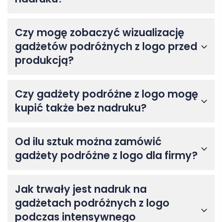
Czy mogę zobaczyć wizualizację
gadżetów podróżnych z logo przed
produkcją?
Czy gadżety podróżne z logo mogę
kupić także bez nadruku?
Od ilu sztuk można zamówić
gadżety podróżne z logo dla firmy?
Jak trwały jest nadruk na
gadżetach podróżnych z logo
podczas intensywnego