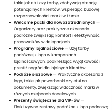
takie jak etui czy torby, zdobywają atencję
potencjalnych klientów, wspierając budowę
rozpoznawalności marki w tłumie.
Welcome packi dla nowozatrudnionych
—
Organizery oraz praktyczne akcesoria
podróżne zwiększają komfort i efektywność
pracowników w delegacjach.
Programy lojalnościowe
— Użyj torby
podróżnej z logo w kampaniach
lojalnościowych, podkreślając wyjątkowość i
prestiż nagród dla lojalnych klientów.
Podróże służbowe
— Praktyczne akcesoria z
logo, takie jak powerbanki czy etui na
dokumenty, zwiększają widoczność marki w
różnych miejscach docelowych.
Prezenty świąteczne dla VIP-ów
—
Ekskluzywne zestawy podróżne z logo podnoszą