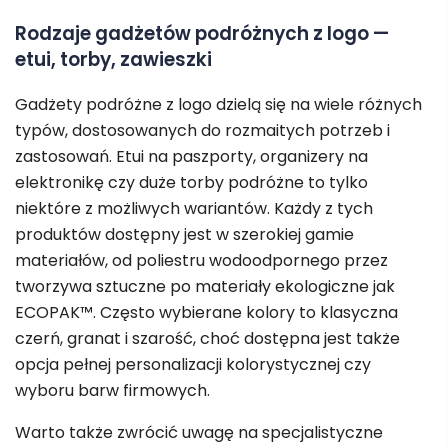
Rodzaje gadżetów podróżnych z logo —
etui, torby, zawieszki
Gadżety podróżne z logo dzielą się na wiele różnych
typów, dostosowanych do rozmaitych potrzeb i
zastosowań. Etui na paszporty, organizery na
elektronikę czy duże torby podróżne to tylko
niektóre z możliwych wariantów. Każdy z tych
produktów dostępny jest w szerokiej gamie
materiałów, od poliestru wodoodpornego przez
tworzywa sztuczne po materiały ekologiczne jak
ECOPAK™. Często wybierane kolory to klasyczna
czerń, granat i szarość, choć dostępna jest także
opcja pełnej personalizacji kolorystycznej czy
wyboru barw firmowych.
Warto także zwrócić uwagę na specjalistyczne