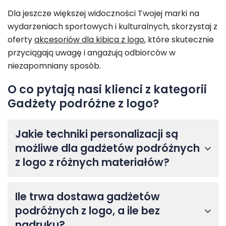
Dla jeszcze większej widoczności Twojej marki na
wydarzeniach sportowych i kulturalnych, skorzystaj z
oferty
akcesoriów dla kibica z logo
, które skutecznie
przyciągają uwagę i angażują odbiorców w
niezapomniany sposób.
O co pytają nasi klienci z kategorii
Gadżety podróżne z logo?
Jakie techniki personalizacji są
możliwe dla gadżetów podróżnych
z logo z różnych materiałów?
Ile trwa dostawa gadżetów
podróżnych z logo, a ile bez
nadruku?