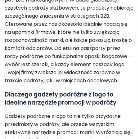
częstych podróży służbowych, te produkty nabierają
szczególnego znaczenia w strategiach B2B.
Oferowane przez nas akcesoria idealnie nadają się
na upominki firmowe, które nie tylko zwiększają
rozpoznawalność marki, ale także pokazują troskę o
komfort odbiorców. Od etui na paszporty przez
torby podróżne po funkcjonalne opaski bagażowe —
wybór jest szeroki, a każdy element noszący logo
Twojej firmy zwiększa jej widoczność zarówno w
trakcie podróży, jak i w miejscach docelowych.
Dlaczego gadżety podróżne z logo to
idealne narzędzie promocji w podróży
Gadżety podróżne z logo to nie tylko przydatne
przedmioty w podróży, ale przede wszystkim
efektywne narzędzie promocji marki. Wyróżniają się