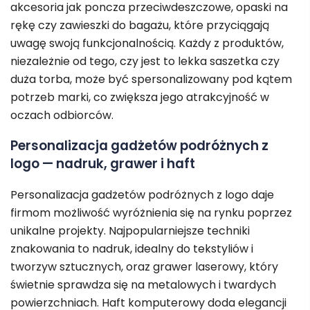
akcesoria jak poncza przeciwdeszczowe, opaski na
rękę czy zawieszki do bagażu, które przyciągają
uwagę swoją funkcjonalnością. Każdy z produktów,
niezależnie od tego, czy jest to lekka saszetka czy
duża torba, może być spersonalizowany pod kątem
potrzeb marki, co zwiększa jego atrakcyjność w
oczach odbiorców.
Personalizacja gadżetów podróżnych z
logo — nadruk, grawer i haft
Personalizacja gadżetów podróżnych z logo daje
firmom możliwość wyróżnienia się na rynku poprzez
unikalne projekty. Najpopularniejsze techniki
znakowania to nadruk, idealny do tekstyliów i
tworzyw sztucznych, oraz grawer laserowy, który
świetnie sprawdza się na metalowych i twardych
powierzchniach. Haft komputerowy doda elegancji