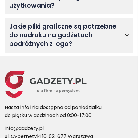
użytkowania?
Jakie pliki graficzne są potrzebne
do nadruku na gadżetach
podróżnych z logo?
Nasza infolinia dostępna od poniedziałku
do piątku w godzinach od 9:00-17:00
info@gadzety.pl
ul. Cybernetyki 10, 02-677 Warszawa