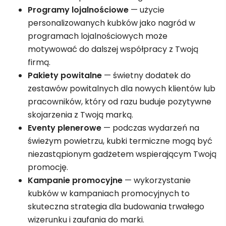
Programy lojalnościowe
— użycie
personalizowanych kubków jako nagród w
programach lojalnościowych może
motywować do dalszej współpracy z Twoją
firmą.
Pakiety powitalne
— świetny dodatek do
zestawów powitalnych dla nowych klientów lub
pracowników, który od razu buduje pozytywne
skojarzenia z Twoją marką.
Eventy plenerowe
— podczas wydarzeń na
świeżym powietrzu, kubki termiczne mogą być
niezastąpionym gadżetem wspierającym Twoją
promocję.
Kampanie promocyjne
— wykorzystanie
kubków w kampaniach promocyjnych to
skuteczna strategia dla budowania trwałego
wizerunku i zaufania do marki.