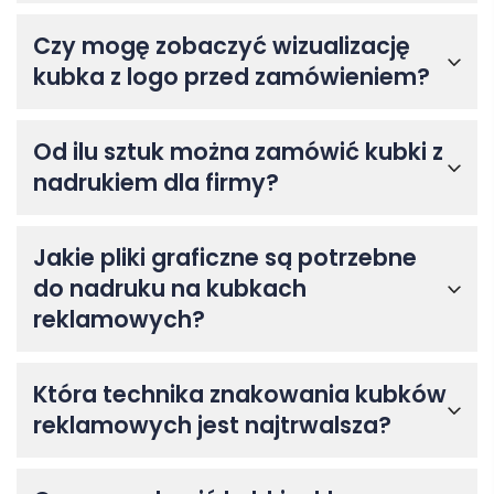
Czy mogę zobaczyć wizualizację
kubka z logo przed zamówieniem?
Od ilu sztuk można zamówić kubki z
nadrukiem dla firmy?
Jakie pliki graficzne są potrzebne
do nadruku na kubkach
reklamowych?
Która technika znakowania kubków
reklamowych jest najtrwalsza?