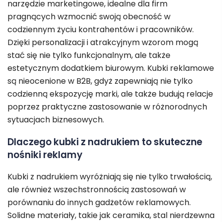
narzędzie marketingowe, idealne dla firm
pragnących wzmocnić swoją obecność w
codziennym życiu kontrahentów i pracowników.
Dzięki personalizacji i atrakcyjnym wzorom mogą
stać się nie tylko funkcjonalnym, ale także
estetycznym dodatkiem biurowym. Kubki reklamowe
są nieocenione w B2B, gdyż zapewniają nie tylko
codzienną ekspozycję marki, ale także budują relacje
poprzez praktyczne zastosowanie w różnorodnych
sytuacjach biznesowych.
Dlaczego kubki z nadrukiem to skuteczne
nośniki reklamy
Kubki z nadrukiem wyróżniają się nie tylko trwałością,
ale również wszechstronnością zastosowań w
porównaniu do innych gadżetów reklamowych.
Solidne materiały, takie jak ceramika, stal nierdzewna