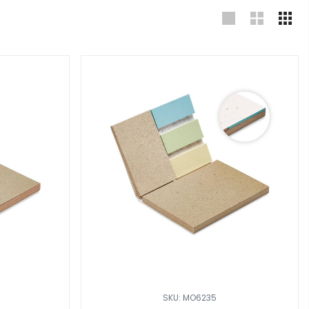
SKU: MO6235