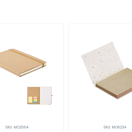
SKU: MO2554
SKU: MO6234