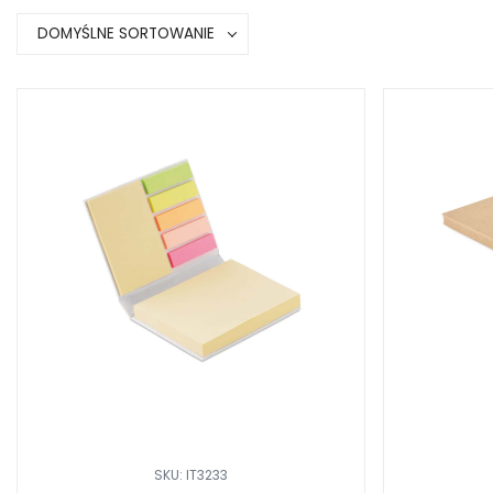
DOMYŚLNE SORTOWANIE
SKU: IT3233