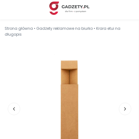
Strona główna
•
Gadżety reklamowe na biurko
•
Krara etui na
długopis