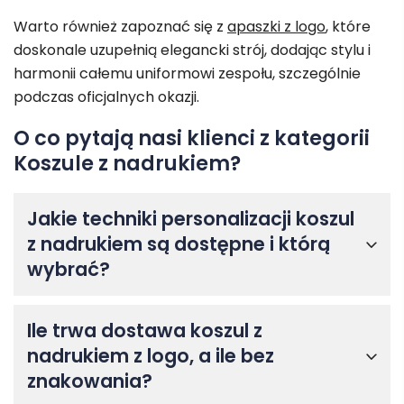
Warto również zapoznać się z
apaszki z logo
, które
doskonale uzupełnią elegancki strój, dodając stylu i
harmonii całemu uniformowi zespołu, szczególnie
podczas oficjalnych okazji.
O co pytają nasi klienci z kategorii
Koszule z nadrukiem?
Jakie techniki personalizacji koszul
z nadrukiem są dostępne i którą
wybrać?
Ile trwa dostawa koszul z
nadrukiem z logo, a ile bez
znakowania?