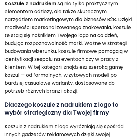
Koszule z nadrukiem
są nie tylko praktycznym
elementem odzieży, ale także skutecznym
narzędziem marketingowym dla biznesów B2B. Dzięki
możliwości spersonalizowanego znakowania, koszule
te stają się nośnikiem Twojego logo na co dzień,
budując rozpoznawalność marki. Ważne w strategii
budowania wizerunku, koszule firmowe pomagają w
identyfikacji zespołu na eventach czy w pracy z
klientem. W tej kategorii znajdziesz szeroką gamę
koszul — od formalnych, wizytowych modeli po
bardziej casualowe warianty, dostosowane do
potrzeb różnych branż i okazji.
Dlaczego koszule z nadrukiem z logo to
wybór strategiczny dla Twojej firmy
Koszule z nadrukiem z logo wyróżniają się spośród
innych gadżetów reklamowych dzięki swojej