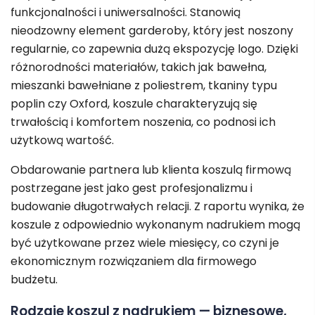
funkcjonalności i uniwersalności. Stanowią
nieodzowny element garderoby, który jest noszony
regularnie, co zapewnia dużą ekspozycję logo. Dzięki
różnorodności materiałów, takich jak bawełna,
mieszanki bawełniane z poliestrem, tkaniny typu
poplin czy Oxford, koszule charakteryzują się
trwałością i komfortem noszenia, co podnosi ich
użytkową wartość.
Obdarowanie partnera lub klienta koszulą firmową
postrzegane jest jako gest profesjonalizmu i
budowanie długotrwałych relacji. Z raportu wynika, że
koszule z odpowiednio wykonanym nadrukiem mogą
być użytkowane przez wiele miesięcy, co czyni je
ekonomicznym rozwiązaniem dla firmowego
budżetu.
Rodzaje koszul z nadrukiem — biznesowe,