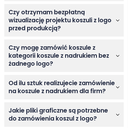
Czy otrzymam bezpłatną
wizualizację projektu koszuli z logo
przed produkcją?
Czy mogę zamówić koszule z
kategorii koszule z nadrukiem bez
żadnego logo?
Od ilu sztuk realizujecie zamówienie
na koszule z nadrukiem dla firm?
Jakie pliki graficzne są potrzebne
do zamówienia koszul z logo?