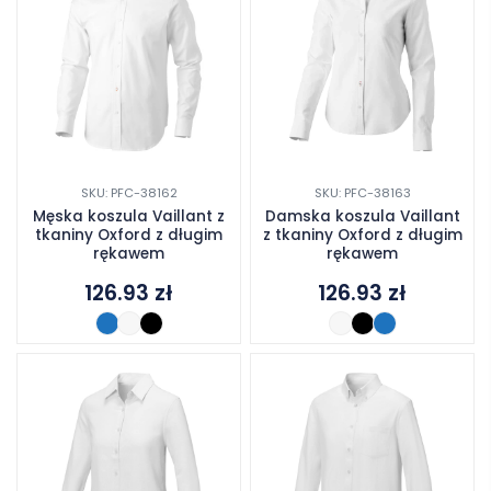
SKU: PFC-38162
SKU: PFC-38163
Męska koszula Vaillant z
Damska koszula Vaillant
tkaniny Oxford z długim
z tkaniny Oxford z długim
rękawem
rękawem
126.93
zł
126.93
zł