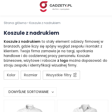
Strona główna
•
Koszule z nadrukiem
Koszule z nadrukiem
Koszule z nadrukiem
to stały element odzieży firmowej w
branżach, gdzie liczy się spójny wygląd zespołu i kontakt z
klientem. Twoja firma zamawia je na targi, spotkania
handlowe i do codziennej pracy personelu. Koszule
biznesowe, wizytowe i robocze
z logo
można dopasować do
stroju zespołu i identyfikacji wizualnej firmy.
Kolor
Rozmiar
Wszystkie filtry
DOMYŚLNE SORTOWANIE