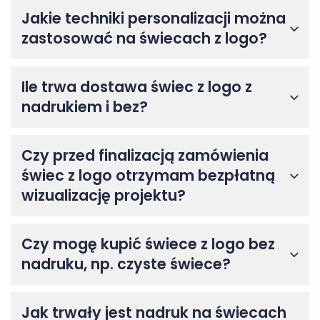
Jakie techniki personalizacji można
zastosować na świecach z logo?
Ile trwa dostawa świec z logo z
nadrukiem i bez?
Czy przed finalizacją zamówienia
świec z logo otrzymam bezpłatną
wizualizację projektu?
Czy mogę kupić świece z logo bez
nadruku, np. czyste świece?
Jak trwały jest nadruk na świecach