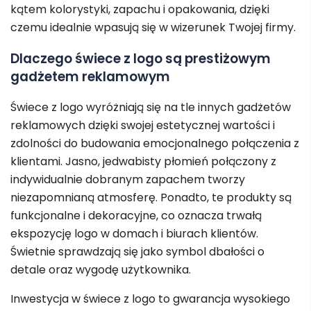
kątem kolorystyki, zapachu i opakowania, dzięki
czemu idealnie wpasują się w wizerunek Twojej firmy.
Dlaczego świece z logo są prestiżowym
gadżetem reklamowym
Świece z logo wyróżniają się na tle innych gadżetów
reklamowych dzięki swojej estetycznej wartości i
zdolności do budowania emocjonalnego połączenia z
klientami. Jasno, jedwabisty płomień połączony z
indywidualnie dobranym zapachem tworzy
niezapomnianą atmosferę. Ponadto, te produkty są
funkcjonalne i dekoracyjne, co oznacza trwałą
ekspozycję logo w domach i biurach klientów.
Świetnie sprawdzają się jako symbol dbałości o
detale oraz wygodę użytkownika.
Inwestycja w świece z logo to gwarancja wysokiego