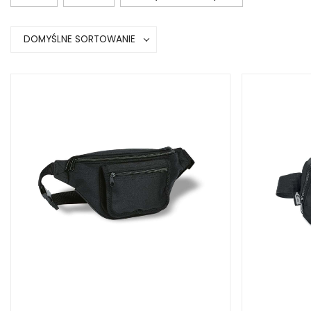
DOMYŚLNE SORTOWANIE