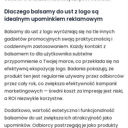
Dlaczego balsamy do ust z logo są
idealnym upominkiem reklamowym
Balsamy do ust z logo wyróżniają się na tle innych
gadżetów promocyjnych swoją praktycznością i
codziennym zastosowaniem. Każdy kontakt z
balsamem to dla użytkownika subtelne
przypomnienie o Twojej marce, co przekłada się na
efektywną ekspozycję logo. Badania pokazują, że
produkt ten jest regularnie używany przez odbiorców
przez cały rok, co zwiększa efektywność kampanii
marketingowych — średni koszt za impresję jest niski,
a ROI niezwykle korzystne.
Dodatkowo, wartość estetyczna i funkcjonalność
balsamów do ust zwiększa ich atrakcyjność jako
upominków. Odbiorcy postrzegają je jako produkty