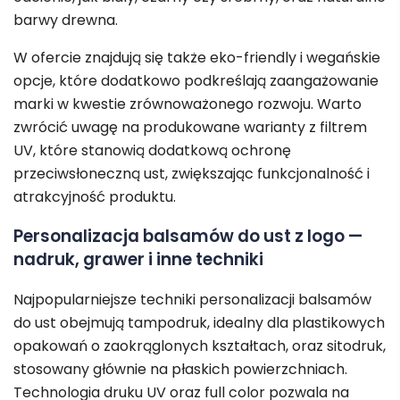
barwy drewna.
W ofercie znajdują się także eko-friendly i wegańskie
opcje, które dodatkowo podkreślają zaangażowanie
marki w kwestie zrównoważonego rozwoju. Warto
zwrócić uwagę na produkowane warianty z filtrem
UV, które stanowią dodatkową ochronę
przeciwsłoneczną ust, zwiększając funkcjonalność i
atrakcyjność produktu.
Personalizacja balsamów do ust z logo —
nadruk, grawer i inne techniki
Najpopularniejsze techniki personalizacji balsamów
do ust obejmują tampodruk, idealny dla plastikowych
opakowań o zaokrąglonych kształtach, oraz sitodruk,
stosowany głównie na płaskich powierzchniach.
Technologia druku UV oraz full color pozwala na