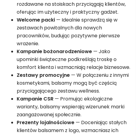
rozdawane na stoiskach przyciągają klientów,
oferując im użyteczny i praktyczny gadżet.
Welcome packi
— Idealnie sprawdzą się w
zestawach powitalnych dla nowych
pracowników, budując pozytywne pierwsze
wrażenie.
Kampanie bożonarodzeniowe
— Jako
upominki świąteczne podkreślają troskę o
komfort klienta i wzmacniają relacje biznesowe.
Zestawy promocyjne
— W połączeniu z innymi
kosmetykami, balsamy mogą być częścią
przyciągającego zestawu wellness.
Kampanie CSR
— Promując ekologiczne
warianty, balsamy wspierają wizerunek marki
zaangażowanej społecznie.
Prezenty lojalnościowe
— Doceniając stałych
klientów balsamem z logo, wzmacniasz ich