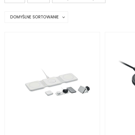
DOMYŚLNE SORTOWANIE