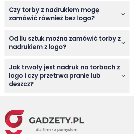
Czy torby z nadrukiem mogę
zamówić również bez logo?
Od ilu sztuk można zamówić torby z
nadrukiem z logo?
Jak trwały jest nadruk na torbach z
logo i czy przetrwa pranie lub
deszcz?