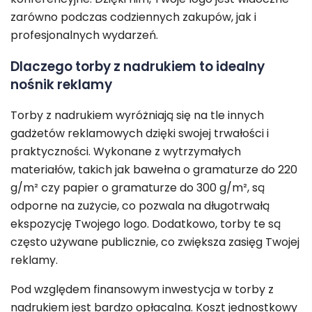
zarówno podczas codziennych zakupów, jak i
profesjonalnych wydarzeń.
Dlaczego torby z nadrukiem to idealny
nośnik reklamy
Torby z nadrukiem wyróżniają się na tle innych
gadżetów reklamowych dzięki swojej trwałości i
praktyczności. Wykonane z wytrzymałych
materiałów, takich jak bawełna o gramaturze do 220
g/m² czy papier o gramaturze do 300 g/m², są
odporne na zużycie, co pozwala na długotrwałą
ekspozycję Twojego logo. Dodatkowo, torby te są
często używane publicznie, co zwiększa zasięg Twojej
reklamy.
Pod względem finansowym inwestycja w torby z
nadrukiem jest bardzo opłacalna. Koszt jednostkowy