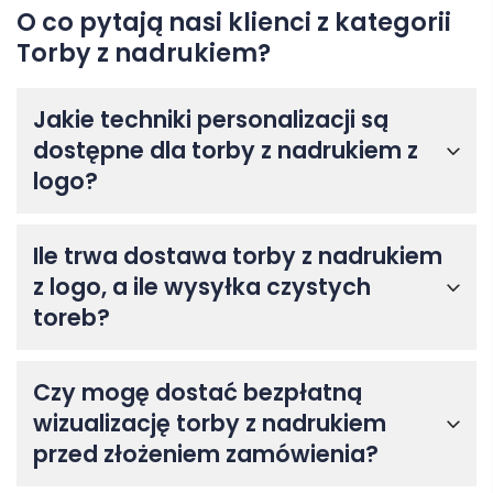
O co pytają nasi klienci z kategorii
Torby z nadrukiem?
Jakie techniki personalizacji są
dostępne dla torby z nadrukiem z
logo?
Ile trwa dostawa torby z nadrukiem
z logo, a ile wysyłka czystych
toreb?
Czy mogę dostać bezpłatną
wizualizację torby z nadrukiem
przed złożeniem zamówienia?