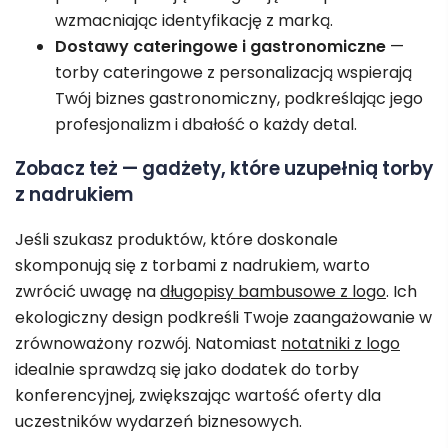
wzmacniając identyfikację z marką.
Dostawy cateringowe i gastronomiczne
—
torby cateringowe z personalizacją wspierają
Twój biznes gastronomiczny, podkreślając jego
profesjonalizm i dbałość o każdy detal.
Zobacz też — gadżety, które uzupełnią torby
z nadrukiem
Jeśli szukasz produktów, które doskonale
skomponują się z torbami z nadrukiem, warto
zwrócić uwagę na
długopisy bambusowe z logo
. Ich
ekologiczny design podkreśli Twoje zaangażowanie w
zrównoważony rozwój. Natomiast
notatniki z logo
idealnie sprawdzą się jako dodatek do torby
konferencyjnej, zwiększając wartość oferty dla
uczestników wydarzeń biznesowych.