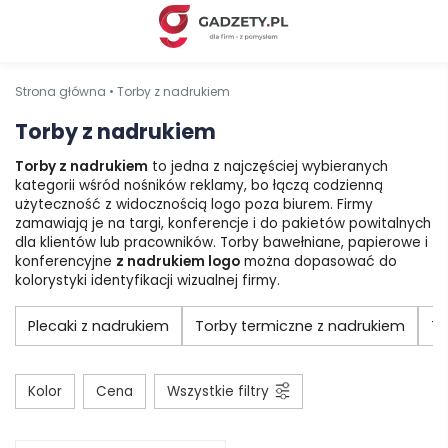
Strona główna
•
Torby z nadrukiem
Torby z nadrukiem
Torby z nadrukiem
to jedna z najczęściej wybieranych
kategorii wśród nośników reklamy, bo łączą codzienną
użyteczność z widocznością logo poza biurem. Firmy
zamawiają je na targi, konferencje i do pakietów powitalnych
dla klientów lub pracowników. Torby bawełniane, papierowe i
konferencyjne
z nadrukiem logo
można dopasować do
kolorystyki identyfikacji wizualnej firmy.
Plecaki z nadrukiem
Torby termiczne z nadrukiem
To
Kolor
Cena
Wszystkie filtry