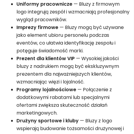
Uniformy pracownicze
— Bluzy z firmowym
logo integrują zespół i wzmacniają profesjonalny
wygląd pracowników.
Imprezy firmowe
— Bluzy mogą być używane
jako element ubioru personelu podczas
eventów, co ułatwia identyfikację zespołu i
potęguje świadomość marki.
Prezent dla klientów VIP
— Wysokiej jakości
bluzy z nadrukiem mogą być ekskluzywnym
prezentem dla najważniejszych klientów,
wzmacniając więzi i lojalność.
Programy lojalnościowe
— Połączenie z
dodatkowymi rabatami lub specjalnymi
ofertami zwiększa skuteczność działań
marketingowych.
Drużyny sportowe i kluby
— Bluzy z logo
wspierają budowanie tożsamości drużynowej i