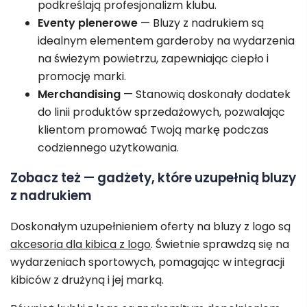
podkreślają profesjonalizm klubu.
Eventy plenerowe
— Bluzy z nadrukiem są
idealnym elementem garderoby na wydarzenia
na świeżym powietrzu, zapewniając ciepło i
promocję marki.
Merchandising
— Stanowią doskonały dodatek
do linii produktów sprzedażowych, pozwalając
klientom promować Twoją markę podczas
codziennego użytkowania.
Zobacz też — gadżety, które uzupełnią bluzy
z nadrukiem
Doskonałym uzupełnieniem oferty na bluzy z logo są
akcesoria dla kibica z logo
. Świetnie sprawdzą się na
wydarzeniach sportowych, pomagając w integracji
kibiców z drużyną i jej marką.