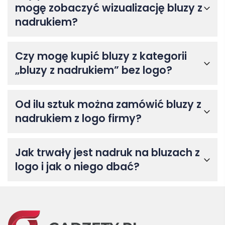
mogę zobaczyć wizualizację bluzy z
nadrukiem?
Czy mogę kupić bluzy z kategorii
„bluzy z nadrukiem” bez logo?
Od ilu sztuk można zamówić bluzy z
nadrukiem z logo firmy?
Jak trwały jest nadruk na bluzach z
logo i jak o niego dbać?