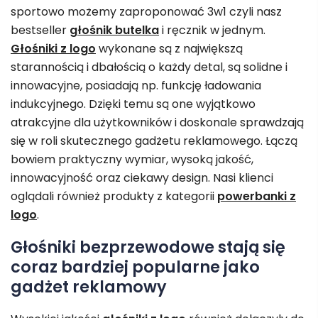
sportowo możemy zaproponować 3w1 czyli nasz
bestseller
głośnik butelka
i ręcznik w jednym.
Głośniki z logo
wykonane są z największą
starannością i dbałością o każdy detal, są solidne i
innowacyjne, posiadają np. funkcję ładowania
indukcyjnego. Dzięki temu są one wyjątkowo
atrakcyjne dla użytkowników i doskonale sprawdzają
się w roli skutecznego gadżetu reklamowego. Łączą
bowiem praktyczny wymiar, wysoką jakość,
innowacyjność oraz ciekawy design. Nasi klienci
oglądali również produkty z kategorii
powerbanki z
logo
.
Głośniki bezprzewodowe stają się
coraz bardziej popularne jako
gadżet reklamowy