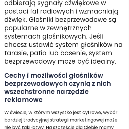
odbierają sygnały dźwiękowe w
postaci fal radiowych i wzmacniają
dźwięk. Głośniki bezprzewodowe są
popularne w zewnętrznych
systemach głośnikowych. Jeśli
chcesz ustawić system głośników na
tarasie, patio lub basenie, system
bezprzewodowy może być idealny.
Cechy i możliwości głośników
bezprzewodowych czynią z nich
wszechstronne narzędzie
reklamowe
W świecie, w którym wszystko jest cyfrowe, wybór
bardziej tradycyjnej strategii marketingowej może
nie być taki łatwy. Na szczęście dla Ciebie mamy