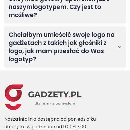
naszymlogotypem. Czy jest to
możliwe?
Chciałbym umieścić swoje logo na
gadżetach z takich jak głośniki z
logo, jak mam przesłać do Was
logotyp?
Nasza infolinia dostępna od poniedziałku
do piątku w godzinach od 9:00-17:00