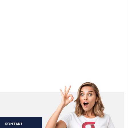
KONTAKT