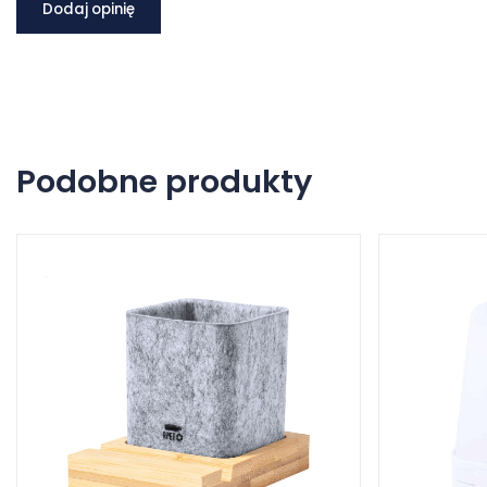
Dodaj opinię
Podobne produkty