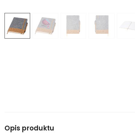
Opis produktu