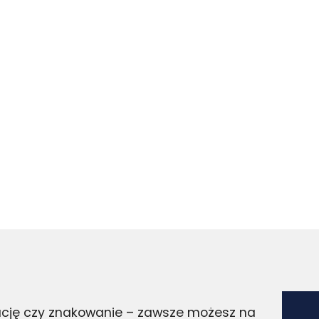
zację czy znakowanie – zawsze możesz na