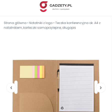
Strona główna
•
Notatniki z logo
•
Teczka konferencyjna ok. A4 z
notatnikiem, karteczki samoprzylepne, długopis