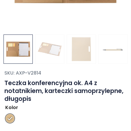
SKU:
AXP-V2814
Teczka konferencyjna ok. A4 z
notatnikiem, karteczki samoprzylepne,
długopis
Kolor