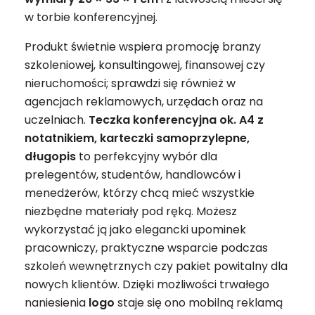
w torbie konferencyjnej.
Produkt świetnie wspiera promocję branży
szkoleniowej, konsultingowej, finansowej czy
nieruchomości; sprawdzi się również w
agencjach reklamowych, urzędach oraz na
uczelniach.
Teczka konferencyjna ok. A4 z
notatnikiem, karteczki samoprzylepne,
długopis
to perfekcyjny wybór dla
prelegentów, studentów, handlowców i
menedżerów, którzy chcą mieć wszystkie
niezbędne materiały pod ręką. Możesz
wykorzystać ją jako elegancki upominek
pracowniczy, praktyczne wsparcie podczas
szkoleń wewnętrznych czy pakiet powitalny dla
nowych klientów. Dzięki możliwości trwałego
naniesienia
logo
staje się ono mobilną reklamą