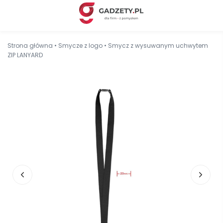
Strona główna
•
Smycze z logo
•
Smycz z wysuwanym uchwytem
ZIP LANYARD