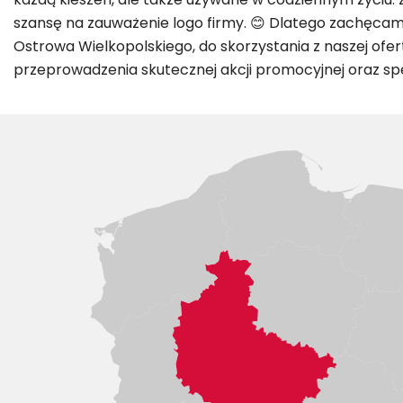
szansę na zauważenie logo firmy. 😊 Dlatego zachęcamy 
Ostrowa Wielkopolskiego, do skorzystania z naszej ofer
przeprowadzenia skutecznej akcji promocyjnej oraz spe