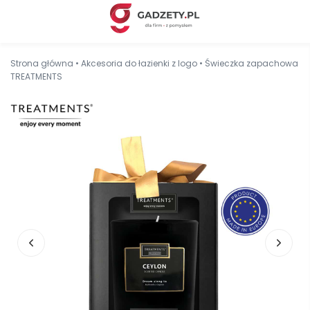
Strona główna
•
Akcesoria do łazienki z logo
•
Świeczka zapachowa
TREATMENTS