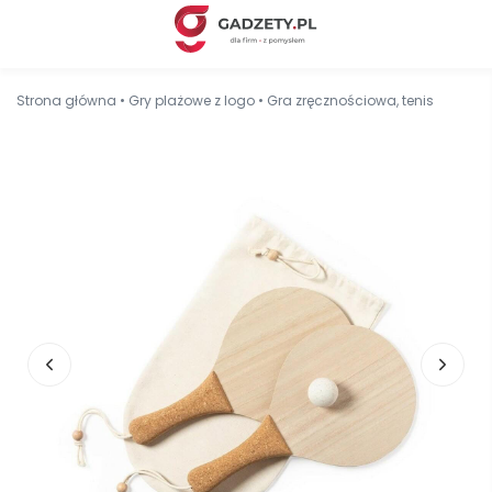
Strona główna
•
Gry plażowe z logo
•
Gra zręcznościowa, tenis