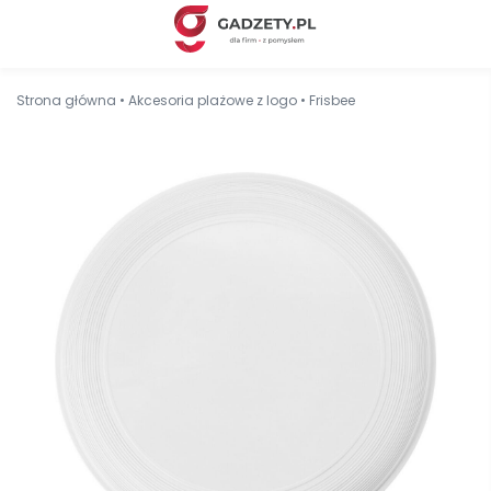
Strona główna
•
Akcesoria plażowe z logo
•
Frisbee