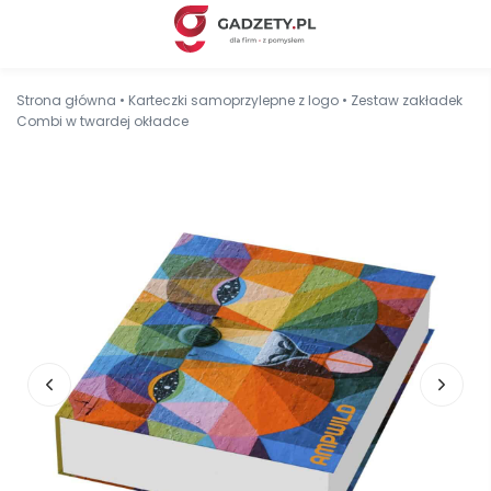
Strona główna
•
Karteczki samoprzylepne z logo
•
Zestaw zakładek
Combi w twardej okładce