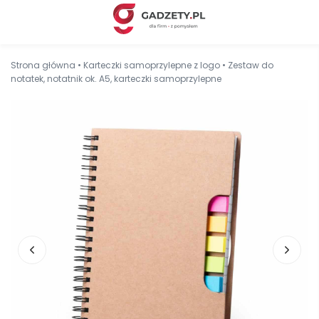
Strona główna
•
Karteczki samoprzylepne z logo
•
Zestaw do
notatek, notatnik ok. A5, karteczki samoprzylepne