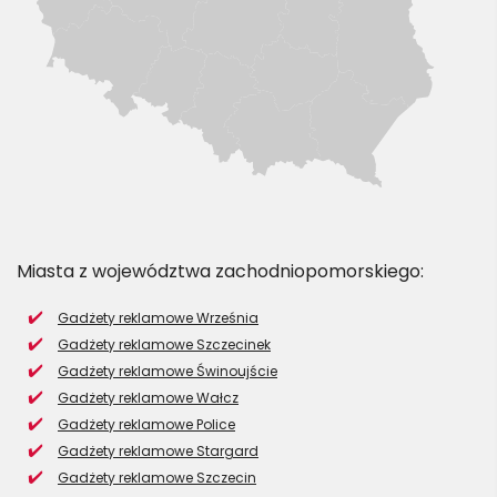
Miasta z województwa zachodniopomorskiego:
Gadżety reklamowe Września
Gadżety reklamowe Szczecinek
Gadżety reklamowe Świnoujście
Gadżety reklamowe Wałcz
Gadżety reklamowe Police
Gadżety reklamowe Stargard
Gadżety reklamowe Szczecin