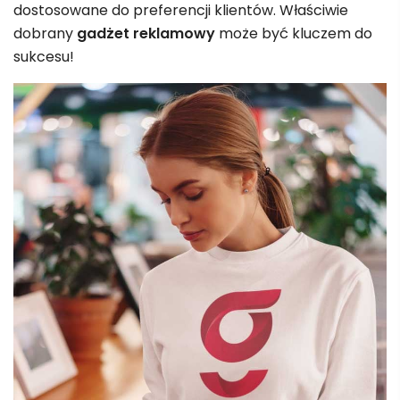
dostosowane do preferencji klientów. Właściwie
dobrany
gadżet reklamowy
może być kluczem do
sukcesu!