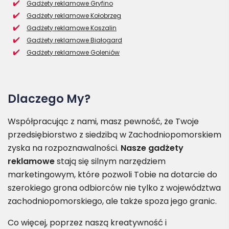
Gadżety reklamowe Gryfino
Gadżety reklamowe Kołobrzeg
Gadżety reklamowe Koszalin
Gadżety reklamowe Białogard
Gadżety reklamowe Goleniów
Dlaczego My?
Współpracując z nami, masz pewność, że Twoje
przedsiębiorstwo z siedzibą w Zachodniopomorskiem
zyska na rozpoznawalności.
Nasze gadżety
reklamowe
stają się silnym narzędziem
marketingowym, które pozwoli Tobie na dotarcie do
szerokiego grona odbiorców nie tylko z województwa
zachodniopomorskiego, ale także spoza jego granic.
Co więcej, poprzez naszą kreatywność i