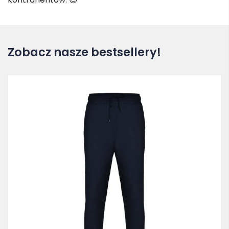
Zobacz nasze bestsellery!