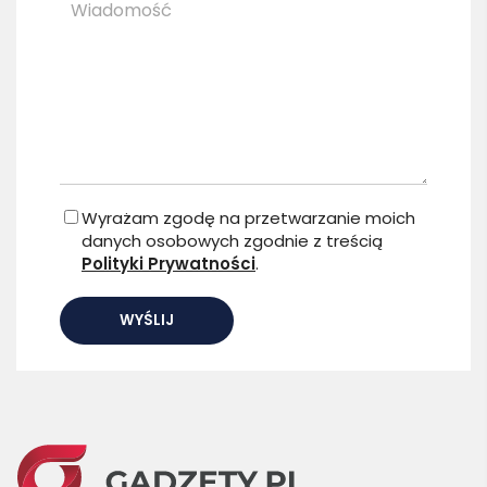
Wyrażam zgodę na przetwarzanie moich
danych osobowych zgodnie z treścią
Polityki Prywatności
.