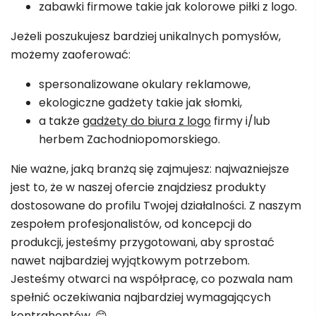
zabawki firmowe takie jak kolorowe piłki z logo.
Jeżeli poszukujesz bardziej unikalnych pomysłów,
możemy zaoferować:
spersonalizowane okulary reklamowe,
ekologiczne gadżety takie jak słomki,
a także
gadżety do biura z logo
firmy i/lub
herbem Zachodniopomorskiego.
Nie ważne, jaką branżą się zajmujesz: najważniejsze
jest to, że w naszej ofercie znajdziesz produkty
dostosowane do profilu Twojej działalności. Z naszym
zespołem profesjonalistów, od koncepcji do
produkcji, jesteśmy przygotowani, aby sprostać
nawet najbardziej wyjątkowym potrzebom.
Jesteśmy otwarci na współpracę, co pozwala nam
spełnić oczekiwania najbardziej wymagających
kontrahentów. 😊