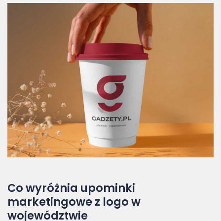
Co wyróżnia upominki
marketingowe z logo w
województwie