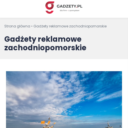
Strona główna
•
Gadżety reklamowe zachodniopomorskie
Gadżety reklamowe
zachodniopomorskie