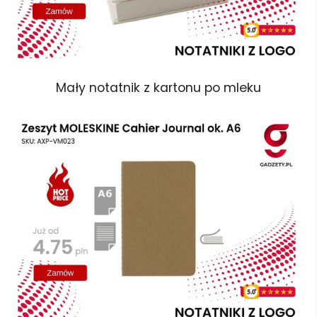
Mały notatnik z kartonu po mleku