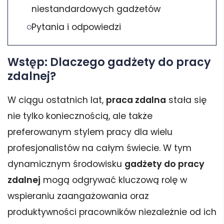
niestandardowych gadżetów
Pytania i odpowiedzi
Wstęp: Dlaczego gadżety do pracy
zdalnej?
W ciągu ostatnich lat,
praca zdalna
stała się
nie tylko koniecznością, ale także
preferowanym stylem pracy dla wielu
profesjonalistów na całym świecie. W tym
dynamicznym środowisku
gadżety do pracy
zdalnej
mogą odgrywać kluczową rolę w
wspieraniu zaangażowania oraz
produktywności pracowników niezależnie od ich