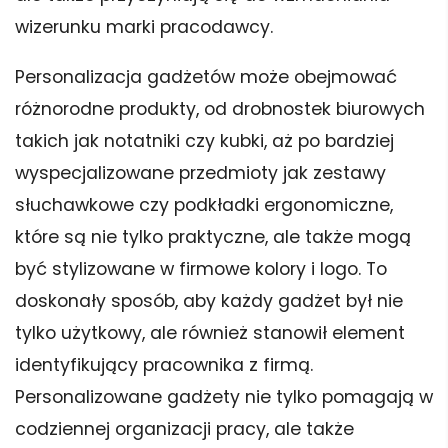
wizerunku marki pracodawcy.
Personalizacja gadżetów może obejmować
różnorodne produkty, od drobnostek biurowych
takich jak notatniki czy kubki, aż po bardziej
wyspecjalizowane przedmioty jak zestawy
słuchawkowe czy podkładki ergonomiczne,
które są nie tylko praktyczne, ale także mogą
być stylizowane w firmowe kolory i logo. To
doskonały sposób, aby każdy gadżet był nie
tylko użytkowy, ale również stanowił element
identyfikujący pracownika z firmą.
Personalizowane gadżety nie tylko pomagają w
codziennej organizacji pracy, ale także