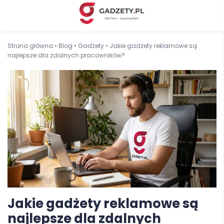
Strona główna
•
Blog
•
Gadżety
•
Jakie gadżety reklamowe są
najlepsze dla zdalnych pracowników?
Jakie gadżety reklamowe są
najlepsze dla zdalnych