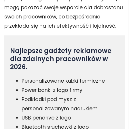
mogą pokazać swoje wsparcie dla dobrostanu
swoich pracowników, co bezpośrednio
przekłada się na ich efektywność i lojalność.
Najlepsze gadżety reklamowe
dla zdalnych pracowników w
2026.
Personalizowane kubki termiczne
Power banki z logo firmy
Podkładki pod mysz z
personalizowanym nadrukiem
USB pendrive z logo
Bluetooth słuchawki z logo