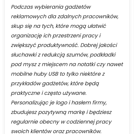
Podczas wybierania gadżetów
reklamowych dla zdalnych pracowników,
skup się na tych, które mogą ułatwić
organizację ich przestrzeni pracy i
zwiększyć produktywność. Dobrej jakości
słuchawki z redukcją szumów, podkładki
pod mysz z miejscem na notatki czy nawet
mobilne huby USB to tylko niektóre z
przykładów gadżetów, które będą
praktyczne i często używane.
Personalizując je logo i hasłem firmy,
zbudujesz pozytywną markę i będziesz
regularnie obecny w codziennej pracy
swoich klientów oraz pracowników.