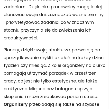
zadaniami. Dzięki nim pracownicy mogą lepiej
planować swoje dni, zaznaczać ważne terminy
i priorytetyzować zadania, co w znacznym
stopniu przyczynia się do zwiększenia ich
produktywności.
Planery, dzięki swojej strukturze, pozwalają na
uporządkowanie myśli i działań na każdy dzień,
tydzień czy miesiąc. Z kolei organizery na biurko
pomagają utrzymać porządek w przestrzeni
pracy, co jest nie tylko estetyczne, ale także
praktyczne. Miejsce bez bałaganu sprzyja
skupieniu i może zredukować poziom stresu.
Organizery
przekładają się także na szybsze i