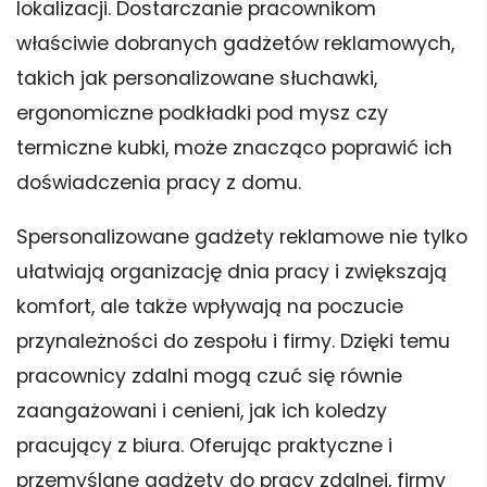
lokalizacji. Dostarczanie pracownikom
właściwie dobranych gadżetów reklamowych,
takich jak personalizowane słuchawki,
ergonomiczne podkładki pod mysz czy
termiczne kubki, może znacząco poprawić ich
doświadczenia pracy z domu.
Spersonalizowane gadżety reklamowe nie tylko
ułatwiają organizację dnia pracy i zwiększają
komfort, ale także wpływają na poczucie
przynależności do zespołu i firmy. Dzięki temu
pracownicy zdalni mogą czuć się równie
zaangażowani i cenieni, jak ich koledzy
pracujący z biura. Oferując praktyczne i
przemyślane gadżety do pracy zdalnej, firmy