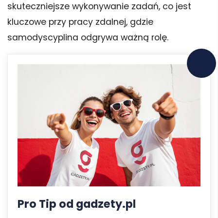
skuteczniejsze wykonywanie zadań, co jest
kluczowe przy pracy zdalnej, gdzie
samodyscyplina odgrywa ważną rolę.
Pro Tip od gadzety.pl