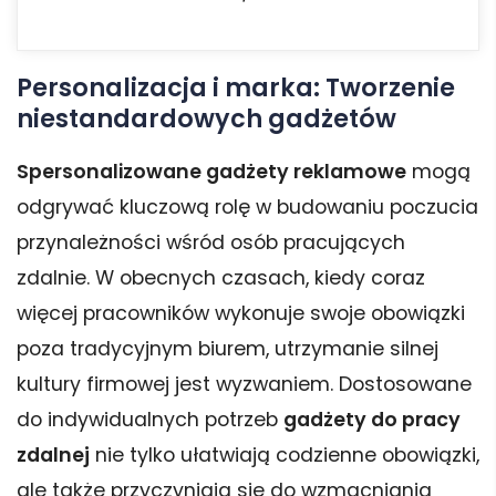
Personalizacja i marka: Tworzenie
niestandardowych gadżetów
Spersonalizowane gadżety reklamowe
mogą
odgrywać kluczową rolę w budowaniu poczucia
przynależności wśród osób pracujących
zdalnie. W obecnych czasach, kiedy coraz
więcej pracowników wykonuje swoje obowiązki
poza tradycyjnym biurem, utrzymanie silnej
kultury firmowej jest wyzwaniem. Dostosowane
do indywidualnych potrzeb
gadżety do pracy
zdalnej
nie tylko ułatwiają codzienne obowiązki,
ale także przyczyniają się do wzmacniania