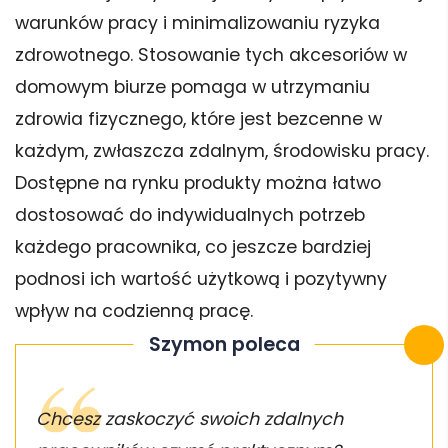
warunków pracy i minimalizowaniu ryzyka
zdrowotnego. Stosowanie tych akcesoriów w
domowym biurze pomaga w utrzymaniu
zdrowia fizycznego, które jest bezcenne w
każdym, zwłaszcza zdalnym, środowisku pracy.
Dostępne na rynku produkty można łatwo
dostosować do indywidualnych potrzeb
każdego pracownika, co jeszcze bardziej
podnosi ich wartość użytkową i pozytywny
wpływ na codzienną pracę.
Szymon poleca
Chcesz zaskoczyć swoich zdalnych