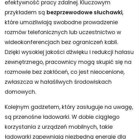
efektywność pracy zdalnej. Kluczowym
przykładem są
bezprzewodowe słuchawki
,
które umożliwiają swobodne prowadzenie
rozmów telefonicznych lub uczestnictwo w
wideokonferencjach bez ograniczeń kabli.
Dzięki wysokiej jakości dźwięku i redukcji hałasu
zewnętrznego, pracownicy mogą skupić się na
rozmowie bez zakłóceń, co jest nieocenione,
zwłaszcza w hałaśliwych środowiskach
domowych.
Kolejnym gadżetem, który zasługuje na uwagę,
są przenośne ładowarki. W dobie ciągłego
korzystania z urządzeń mobilnych, takie
ładowarki zapewniają niezbędną energię dla