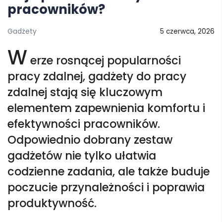
pracowników?
Gadżety
5 czerwca, 2026
W
erze rosnącej popularności
pracy zdalnej, gadżety do pracy
zdalnej stają się kluczowym
elementem zapewnienia komfortu i
efektywności pracowników.
Odpowiednio dobrany zestaw
gadżetów nie tylko ułatwia
codzienne zadania, ale także buduje
poczucie przynależności i poprawia
produktywność.