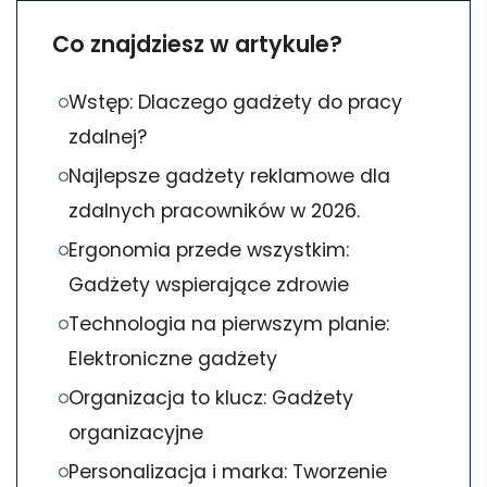
Co znajdziesz w artykule?
Wstęp: Dlaczego gadżety do pracy
zdalnej?
Najlepsze gadżety reklamowe dla
zdalnych pracowników w 2026.
Ergonomia przede wszystkim:
Gadżety wspierające zdrowie
Technologia na pierwszym planie:
Elektroniczne gadżety
Organizacja to klucz: Gadżety
organizacyjne
Personalizacja i marka: Tworzenie