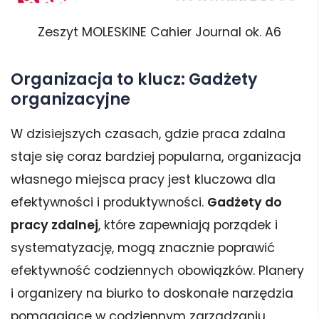
Zeszyt MOLESKINE Cahier Journal ok. A6
Organizacja to klucz: Gadżety
organizacyjne
W dzisiejszych czasach, gdzie praca zdalna
staje się coraz bardziej popularna, organizacja
własnego miejsca pracy jest kluczowa dla
efektywności i produktywności.
Gadżety do
pracy zdalnej
, które zapewniają porządek i
systematyzację, mogą znacznie poprawić
efektywność codziennych obowiązków. Planery
i organizery na biurko to doskonałe narzędzia
pomagające w codziennym zarządzaniu