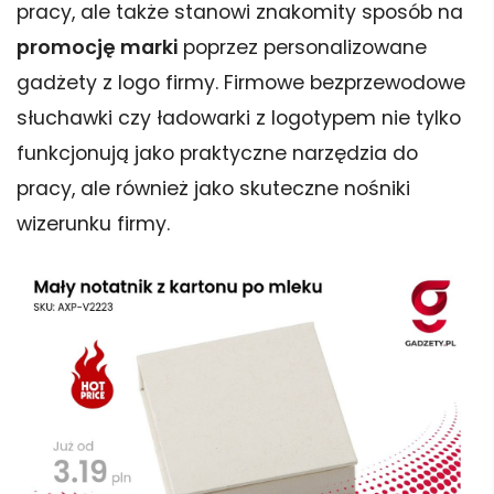
pracy, ale także stanowi znakomity sposób na
promocję marki
poprzez personalizowane
gadżety z logo firmy. Firmowe bezprzewodowe
słuchawki czy ładowarki z logotypem nie tylko
funkcjonują jako praktyczne narzędzia do
pracy, ale również jako skuteczne nośniki
wizerunku firmy.