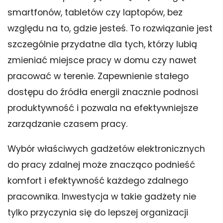
smartfonów, tabletów czy laptopów, bez
względu na to, gdzie jesteś. To rozwiązanie jest
szczególnie przydatne dla tych, którzy lubią
zmieniać miejsce pracy w domu czy nawet
pracować w terenie. Zapewnienie stałego
dostępu do źródła energii znacznie podnosi
produktywność i pozwala na efektywniejsze
zarządzanie czasem pracy.
Wybór właściwych gadżetów elektronicznych
do pracy zdalnej może znacząco podnieść
komfort i efektywność każdego zdalnego
pracownika. Inwestycja w takie gadżety nie
tylko przyczynia się do lepszej organizacji