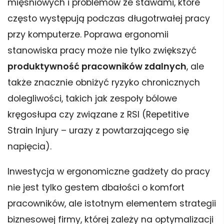
mięśniowych i problemów ze stawami, które
często występują podczas długotrwałej pracy
przy komputerze. Poprawa ergonomii
stanowiska pracy może nie tylko zwiększyć
produktywność pracowników zdalnych
, ale
także znacznie obniżyć ryzyko chronicznych
dolegliwości, takich jak zespoły bólowe
kręgosłupa czy związane z RSI (Repetitive
Strain Injury – urazy z powtarzającego się
napięcia).
Inwestycja w ergonomiczne gadżety do pracy
nie jest tylko gestem dbałości o komfort
pracowników, ale istotnym elementem strategii
biznesowej firmy, której zależy na optymalizacji