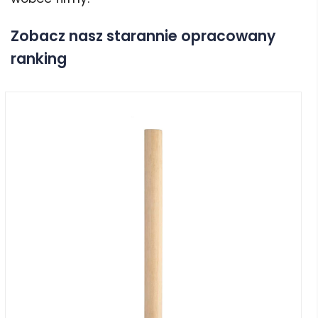
Zobacz nasz starannie opracowany
ranking