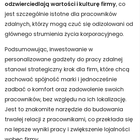
odzwierciedlają wartości i kulturę firmy
, co
jest szczególnie istotne dla pracowników
zdalnych, którzy mogą czuć się odizolowani od
głównego strumienia życia korporacyjnego.
Podsumowując, inwestowanie w
personalizowane gadżety do pracy zdalnej
stanowi strategiczny krok dla firm, które chcą
zachować spójność marki i jednocześnie
zadbać o komfort oraz zadowolenie swoich
pracowników, bez względu na ich lokalizację.
Jest to znakomite narzędzie do budowania
trwałej relacji z pracownikami, co przekłada się
na lepsze wyniki pracy i zwiększenie lojalności
wobec firmy.