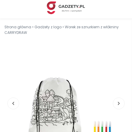
Strona główna
•
Gadżety z logo
•
Worek ze sznurkiem z włókniny
CARRYDRAW