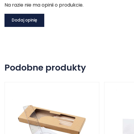
Na razie nie ma opinii o produkcie.
Dodaj opinię
Podobne produkty