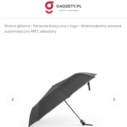
Strona główna
•
Parasole klasyczne z logo
•
Wiatroodporny parasol
automatyczny RPET, składany