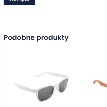
Podobne produkty