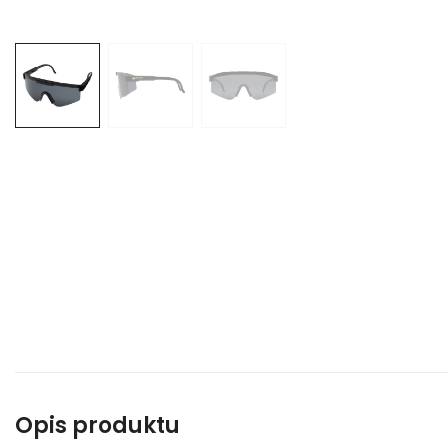
Opis produktu