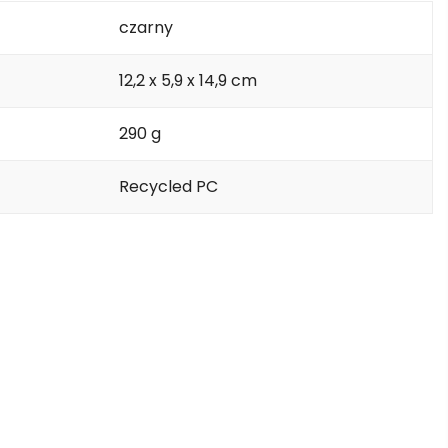
czarny
12,2 x 5,9 x 14,9 cm
290 g
Recycled PC