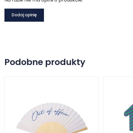
Dodaj opinię
Podobne produkty