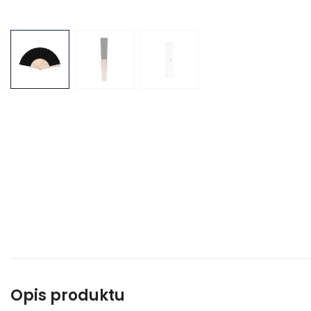
Opis produktu