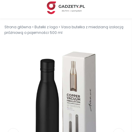
Strona główna
•
Butelki z logo
•
Vasa butelka z miedzianą izolacją
próżniową o pojemności 500 ml