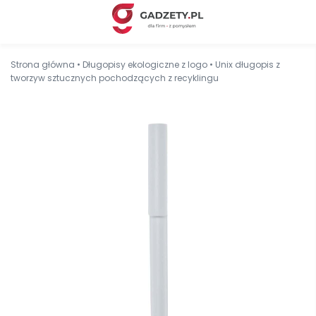
Strona główna
•
Długopisy ekologiczne z logo
•
Unix długopis z
tworzyw sztucznych pochodzących z recyklingu