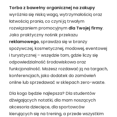
Torba z bawełny organicznej na zakupy
wyróżnia się niską wagą, wytrzymałością oraz
łatwością prania, co czyni ją trwałym
rozwiązaniem promocyjnym
dla Twojej firmy
.
Jako praktyczny nośnik przekazu
reklamowego
, sprawdza się w branży
spożywczej, kosmetycznej, modowej, eventowej
i turystycznej – wszędzie tam, gdzie liczy się
odpowiedzialność środowiskowa oraz
funkcjonalność. Możesz rozdawać ją na targach,
konferencjach, jako dodatek do zamówień
online lub sprzedawać w sklepach zero-waste.
Dla kogo będzie najlepsza? Dla studentów
dźwigających notatki, dla mam noszących
akcesoria dziecięce, dla sportowców
kierujących się na trening, a przede wszystkim