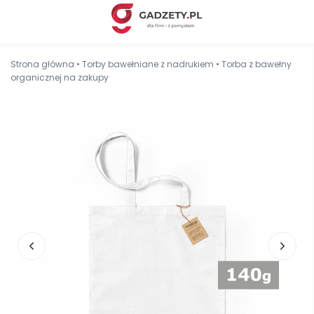
Strona główna
•
Torby bawełniane z nadrukiem
•
Torba z bawełny
organicznej na zakupy