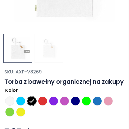
SKU:
AXP-V8269
Torba z bawełny organicznej na zakupy
Kolor