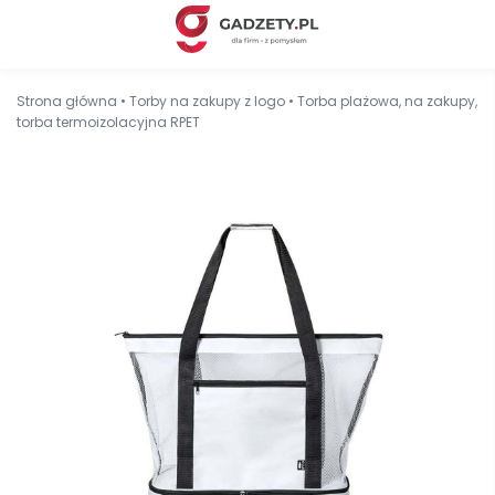
Strona główna
•
Torby na zakupy z logo
•
Torba plażowa, na zakupy,
torba termoizolacyjna RPET