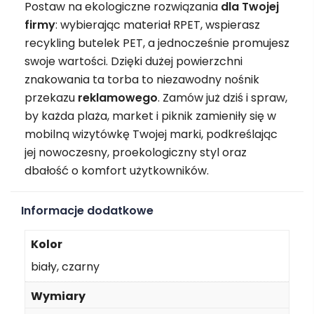
Postaw na ekologiczne rozwiązania
dla Twojej
firmy
: wybierając materiał RPET, wspierasz
recykling butelek PET, a jednocześnie promujesz
swoje wartości. Dzięki dużej powierzchni
znakowania ta torba to niezawodny nośnik
przekazu
reklamowego
. Zamów już dziś i spraw,
by każda plaża, market i piknik zamieniły się w
mobilną wizytówkę Twojej marki, podkreślając
jej nowoczesny, proekologiczny styl oraz
dbałość o komfort użytkowników.
Informacje dodatkowe
Kolor
biały, czarny
Wymiary