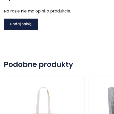
Na razie nie ma opinii o produkcie.
Dodaj opinię
Podobne produkty