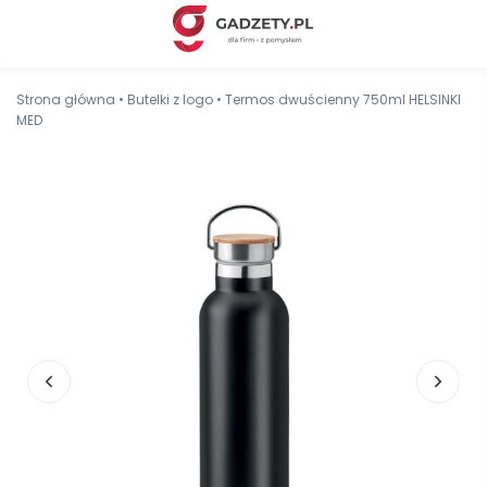
Strona główna
•
Butelki z logo
•
Termos dwuścienny 750ml HELSINKI
MED