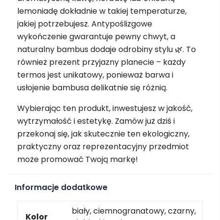
lemoniadę dokładnie w takiej temperaturze,
jakiej potrzebujesz. Antypoślizgowe
wykończenie gwarantuje pewny chwyt, a
naturalny bambus dodaje odrobiny stylu 🌿. To
również prezent przyjazny planecie – każdy
termos jest unikatowy, ponieważ barwa i
usłojenie bambusa delikatnie się różnią.
Wybierając ten produkt, inwestujesz w jakość,
wytrzymałość i estetykę. Zamów już dziś i
przekonaj się, jak skutecznie ten ekologiczny,
praktyczny oraz reprezentacyjny przedmiot
może promować Twoją markę!
Informacje dodatkowe
biały, ciemnogranatowy, czarny,
Kolor