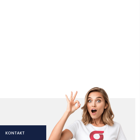
KONTAKT