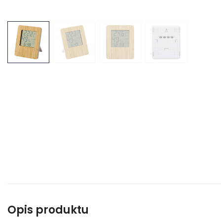
Opis produktu