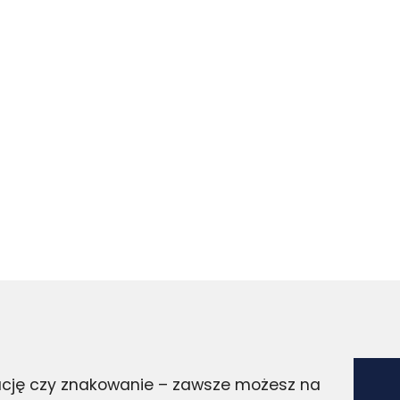
zację czy znakowanie – zawsze możesz na