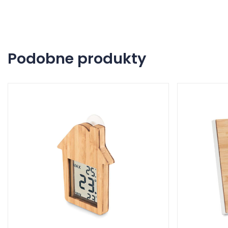
Podobne produkty