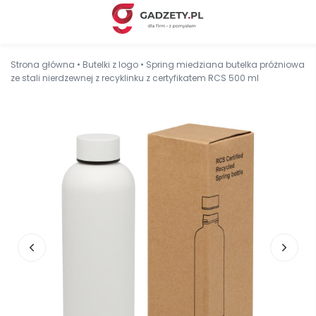
Strona główna
•
Butelki z logo
•
Spring miedziana butelka próżniowa
ze stali nierdzewnej z recyklinku z certyfikatem RCS 500 ml