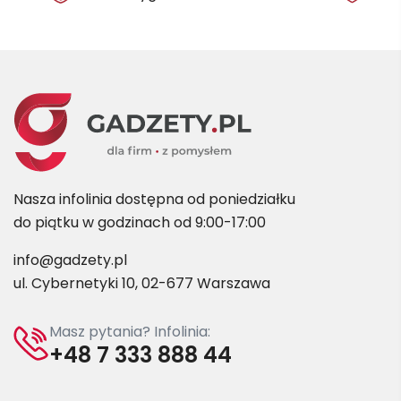
Nasza infolinia dostępna od poniedziałku
do piątku w godzinach od 9:00-17:00
info@gadzety.pl
ul. Cybernetyki 10, 02-677 Warszawa
Masz pytania? Infolinia:
+48 7 333 888 44