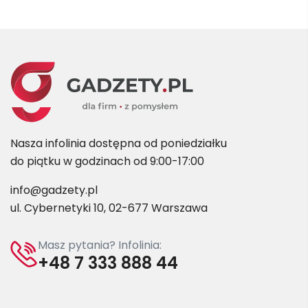
Nasza infolinia dostępna od poniedziałku
do piątku w godzinach od 9:00-17:00
info@gadzety.pl
ul. Cybernetyki 10, 02-677 Warszawa
Masz pytania? Infolinia:
+48 7 333 888 44