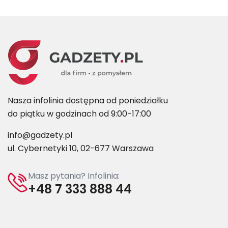
Nasza infolinia dostępna od poniedziałku
do piątku w godzinach od 9:00-17:00
info@gadzety.pl
ul. Cybernetyki 10, 02-677 Warszawa
Masz pytania? Infolinia:
+48 7 333 888 44