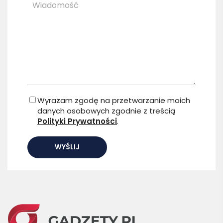
Wyrażam zgodę na przetwarzanie moich
danych osobowych zgodnie z treścią
Polityki Prywatności
.