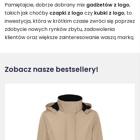
Pamiętajcie, dobrze dobrany mix
gadżetów z logo
,
takich jak choćby
czapki z logo
czy
kubki z logo
, to
inwestycja, która w krótkim czasie zwróci się poprzez
zdobycie nowych rynków zbytu, zadowolenia
klientów oraz większe zainteresowanie waszą marką.
Zobacz nasze bestsellery!