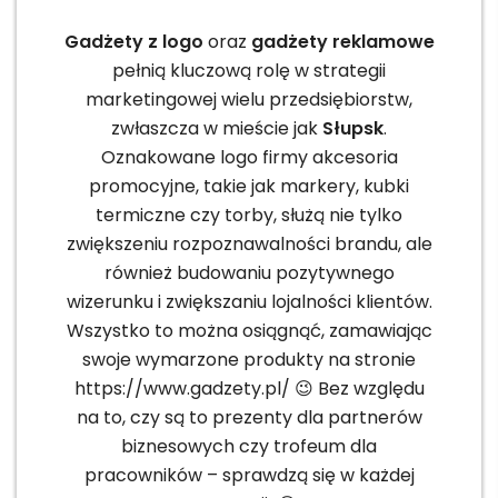
Gadżety z logo
oraz
gadżety reklamowe
pełnią kluczową rolę w strategii
marketingowej wielu przedsiębiorstw,
zwłaszcza w mieście jak
Słupsk
.
Oznakowane logo firmy akcesoria
promocyjne, takie jak markery, kubki
termiczne czy torby, służą nie tylko
zwiększeniu rozpoznawalności brandu, ale
również budowaniu pozytywnego
wizerunku i zwiększaniu lojalności klientów.
Wszystko to można osiągnąć, zamawiając
swoje wymarzone produkty na stronie
https://www.gadzety.pl/ 😉 Bez względu
na to, czy są to prezenty dla partnerów
biznesowych czy trofeum dla
pracowników – sprawdzą się w każdej