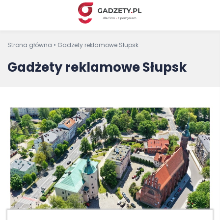
Strona główna
•
Gadżety reklamowe Słupsk
Gadżety reklamowe Słupsk