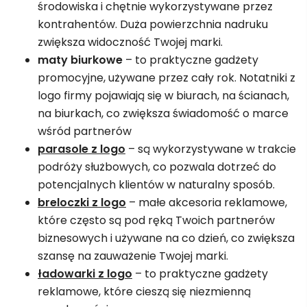
środowiska i chętnie wykorzystywane przez
kontrahentów. Duża powierzchnia nadruku
zwiększa widoczność Twojej marki.
maty biurkowe
– to praktyczne gadżety
promocyjne, używane przez cały rok. Notatniki z
logo firmy pojawiają się w biurach, na ścianach,
na biurkach, co zwiększa świadomość o marce
wśród partnerów
parasole z logo
– są wykorzystywane w trakcie
podróży służbowych, co pozwala dotrzeć do
potencjalnych klientów w naturalny sposób.
breloczki z logo
– małe akcesoria reklamowe,
które często są pod ręką Twoich partnerów
biznesowych i używane na co dzień, co zwiększa
szansę na zauważenie Twojej marki.
ładowarki z logo
– to praktyczne gadżety
reklamowe, które cieszą się niezmienną