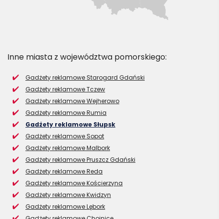
Inne miasta z województwa pomorskiego:
Gadżety reklamowe Starogard Gdański
Gadżety reklamowe Tczew
Gadżety reklamowe Wejherowo
Gadżety reklamowe Rumia
Gadżety reklamowe Słupsk
Gadżety reklamowe Sopot
Gadżety reklamowe Malbork
Gadżety reklamowe Pruszcz Gdański
Gadżety reklamowe Reda
Gadżety reklamowe Kościerzyna
Gadżety reklamowe Kwidzyn
Gadżety reklamowe Lębork
Gadżety reklamowe Chojnice