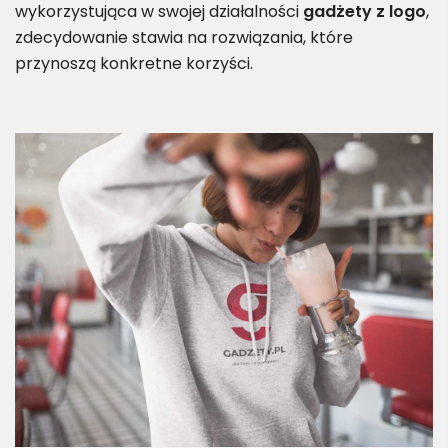
wykorzystująca w swojej działalności
gadżety z logo
,
zdecydowanie stawia na rozwiązania, które
przynoszą konkretne korzyści.