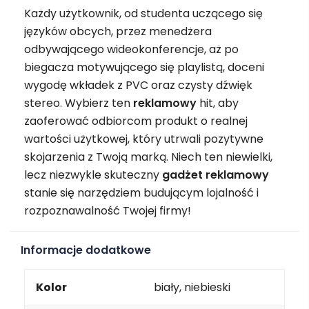
Każdy użytkownik, od studenta uczącego się
języków obcych, przez menedżera
odbywającego wideokonferencje, aż po
biegacza motywującego się playlistą, doceni
wygodę wkładek z PVC oraz czysty dźwięk
stereo. Wybierz ten
reklamowy
hit, aby
zaoferować odbiorcom produkt o realnej
wartości użytkowej, który utrwali pozytywne
skojarzenia z Twoją marką. Niech ten niewielki,
lecz niezwykle skuteczny
gadżet reklamowy
stanie się narzędziem budującym lojalność i
rozpoznawalność Twojej firmy!
Informacje dodatkowe
Kolor
biały, niebieski