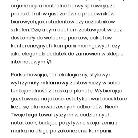
organizacji, a neutralne barwy sprawiają, że
produkt trafi w gust zarówno pracowników
biurowych, jak i studentów czy uczestników
szkoleń. Dzięki tym cechom zestaw jest wręcz
doskonały do welcome packów, pakietów
konferencyjnych, kampanii mailingowych czy
jako elegancki dodatek do zamówień w sklepie
internetowym 🚀.
Podsumowując, ten ekologiczny, stylowy i
wytrzymały
reklamowy
zestaw łączy w sobie
funkcjonalność z troską o planetę. Wybierając
go, stawiasz na jakość, estetykę i wartości, które
liczą się dla nowoczesnych odbiorców. Niech
Twoje
logo
towarzyszy im w codziennych
notatkach, budując pozytywne skojarzenia z
marką na długo po zakończeniu kampanii.