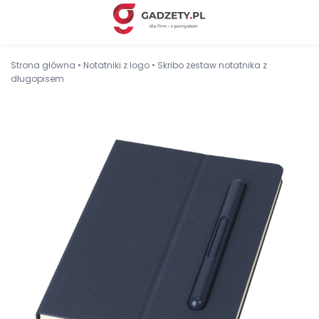
Strona główna
•
Notatniki z logo
•
Skribo zestaw notatnika z
długopisem