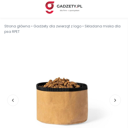
Strona główna
•
Gadżety dla zwierząt z logo
•
Składana miska dla
psa RPET