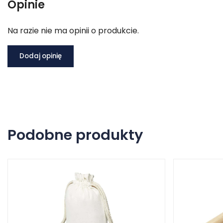
Opinie
Na razie nie ma opinii o produkcie.
Dodaj opinię
Podobne produkty