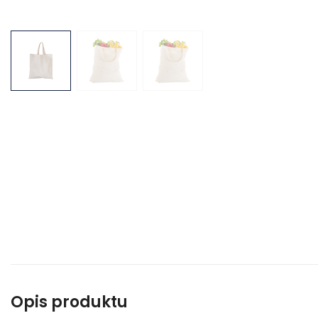
Opis produktu